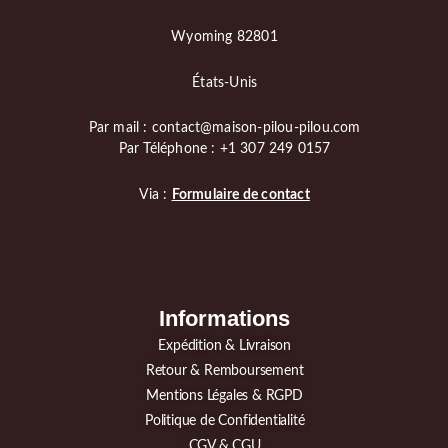
Wyoming 82801
États-Unis
Par mail : contact@maison-pilou-pilou.com
Par Téléphone : +1 307 249 0157
Via :
Formulaire de contact
Informations
Expédition & Livraison
Retour & Remboursement
Mentions Légales & RGPD
Politique de Confidentialité
CGV & CGU