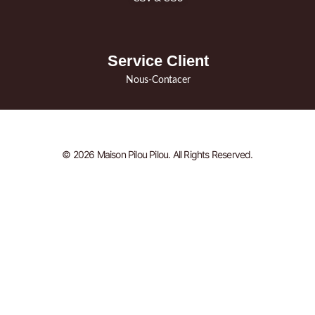
Service Client
Nous-Contacer
© 2026 Maison Pilou Pilou. All Rights Reserved.