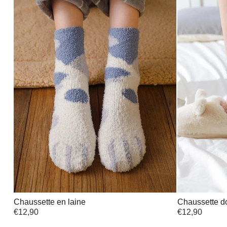
Chaussette en laine
Chaussette 
€
12,90
€
12,90