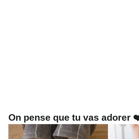
On pense que tu vas adorer ❤️