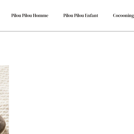
Pilou Pilou Homme
Pilou Pilou Enfant
Cocooning