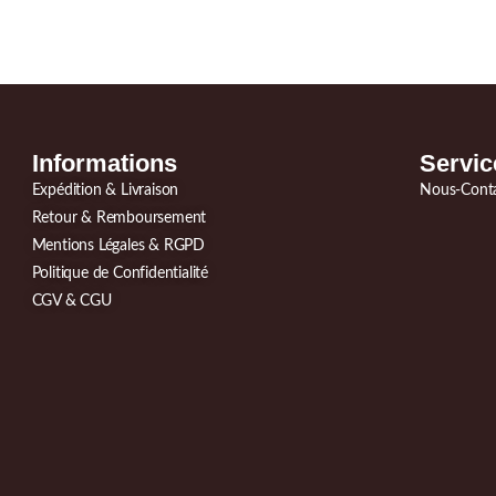
Informations
Servic
Expédition & Livraison
Nous-Cont
Retour & Remboursement
Mentions Légales & RGPD
Politique de Confidentialité
CGV & CGU