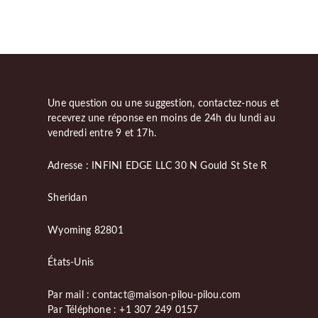
Une question ou une suggestion, contactez-nous et
recevrez une réponse en moins de 24h du lundi au
vendredi entre 9 et 17h.
Adresse : INFINI EDGE LLC 30 N Gould St Ste R
Sheridan
Wyoming 82801
États-Unis
Par mail : contact@maison-pilou-pilou.com
Par Téléphone : +1 307 249 0157