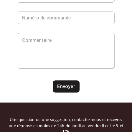
Envoyer
Une question ou une suggestion, contactez-nous et recevrez
une réponse en moins de 24h du lundi au vendredi entre 9 et