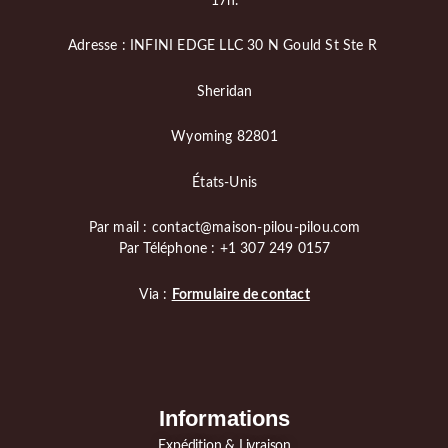
17h.
Adresse : INFINI EDGE LLC 30 N Gould St Ste R
Sheridan
Wyoming 82801
États-Unis
Par mail : contact@maison-pilou-pilou.com
Par Téléphone : +1 307 249 0157
Via :
Formulaire de contact
Informations
Expédition & Livraison