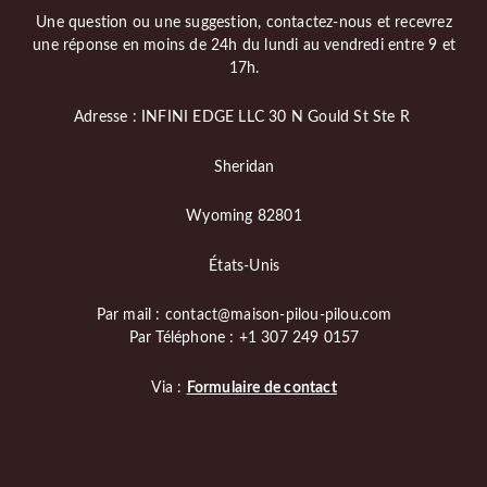
Une question ou une suggestion, contactez-nous et recevrez
une réponse en moins de 24h du lundi au vendredi entre 9 et
17h.
Adresse : INFINI EDGE LLC 30 N Gould St Ste R
Sheridan
Wyoming 82801
États-Unis
Par mail : contact@maison-pilou-pilou.com
Par Téléphone : +1 307 249 0157
Via :
Formulaire de contact