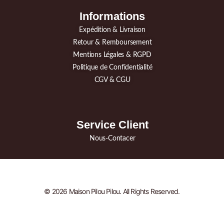
Informations
Expédition & Livraison
Retour & Remboursement
Mentions Légales & RGPD
Politique de Confidentialité
CGV & CGU
Service Client
Nous-Contacer
© 2026 Maison Pilou Pilou. All Rights Reserved.