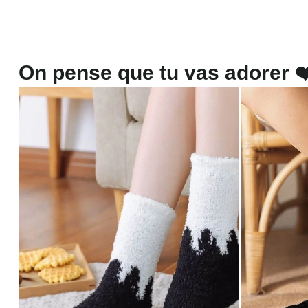
On pense que tu vas adorer ❤️