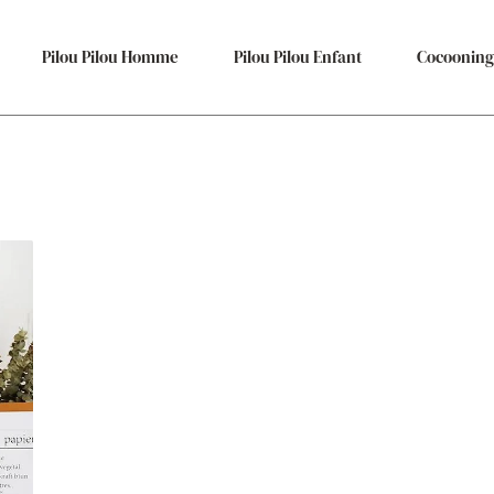
Pilou Pilou Homme
Pilou Pilou Enfant
Cocooning