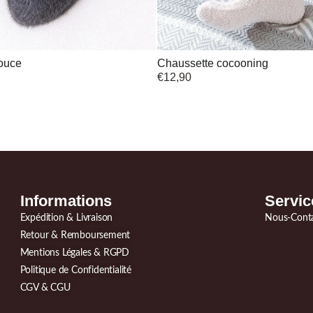
ouce
Chaussette cocooning
€
12,90
Informations
Servic
Expédition & Livraison
Nous-Cont
Retour & Remboursement
Mentions Légales & RGPD
Politique de Confidentialité
CGV & CGU