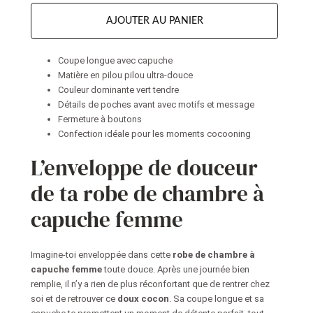
AJOUTER AU PANIER
Coupe longue avec capuche
Matière en pilou pilou ultra-douce
Couleur dominante vert tendre
Détails de poches avant avec motifs et message
Fermeture à boutons
Confection idéale pour les moments cocooning
L’enveloppe de douceur
de ta robe de chambre à
capuche femme
Imagine-toi enveloppée dans cette
robe de chambre à
capuche femme
toute douce. Après une journée bien
remplie, il n’y a rien de plus réconfortant que de rentrer chez
soi et de retrouver ce
doux cocon
. Sa coupe longue et sa