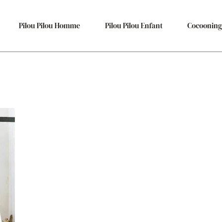
Pilou Pilou Homme
Pilou Pilou Enfant
Cocooning