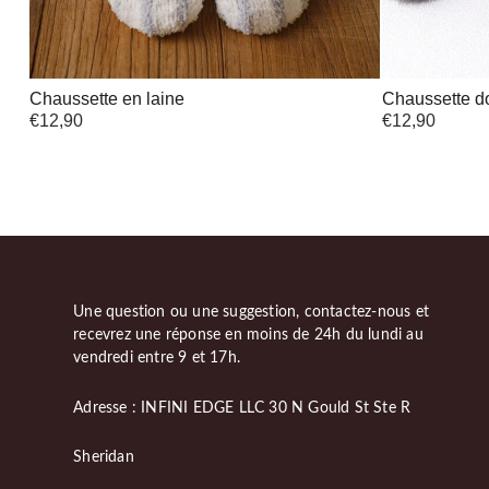
Chaussette en laine
Chaussette d
€
12,90
€
12,90
Une question ou une suggestion, contactez-nous et
recevrez une réponse en moins de 24h du lundi au
vendredi entre 9 et 17h.
Adresse : INFINI EDGE LLC 30 N Gould St Ste R
Sheridan