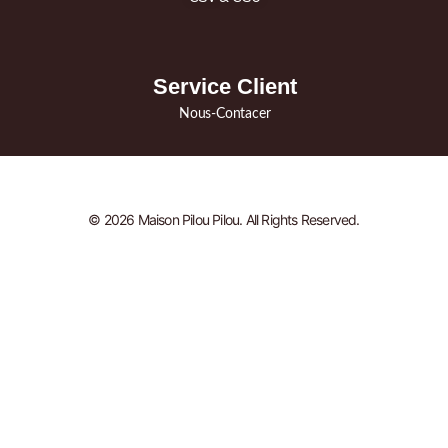
Service Client
Nous-Contacer
© 2026 Maison Pilou Pilou. All Rights Reserved.