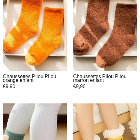
Chaussettes Pilou Pilou
Chaussettes Pilou Pilou
orange enfant
marron enfant
€
9,90
€
9,90