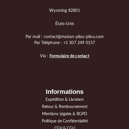
Wyoming 82801
États-Unis
Par mail : contact@maison-pilou-pilou.com
Par Téléphone : +1 307 249 0157
Via :
Formulaire de contact
Informations
Expédition & Livraison
Retour & Remboursement
Mentions Légales & RGPD
Politique de Confidentialité
CGV & CGU