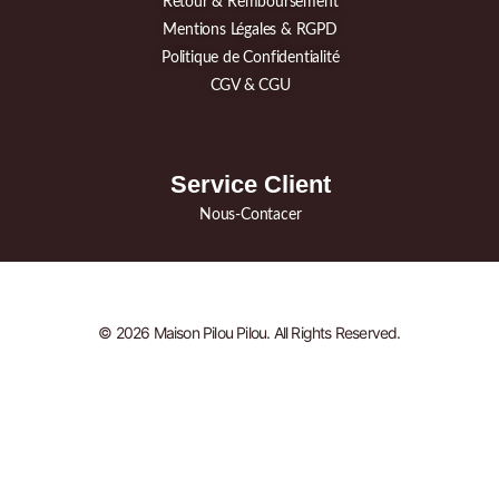
Retour & Remboursement
Mentions Légales & RGPD
Politique de Confidentialité
CGV & CGU
Service Client
Nous-Contacer
© 2026 Maison Pilou Pilou. All Rights Reserved.