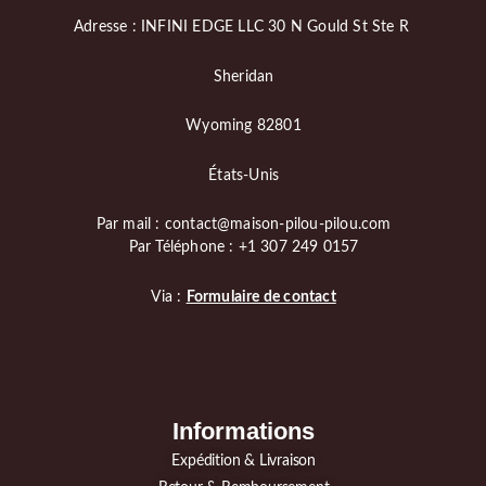
Adresse : INFINI EDGE LLC 30 N Gould St Ste R
Sheridan
Wyoming 82801
États-Unis
Par mail : contact@maison-pilou-pilou.com
Par Téléphone : +1 307 249 0157
Via :
Formulaire de contact
Informations
Expédition & Livraison