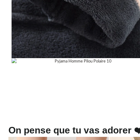
On pense que tu vas adorer ❤️