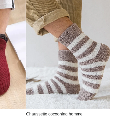
Chaussette cocooning homme