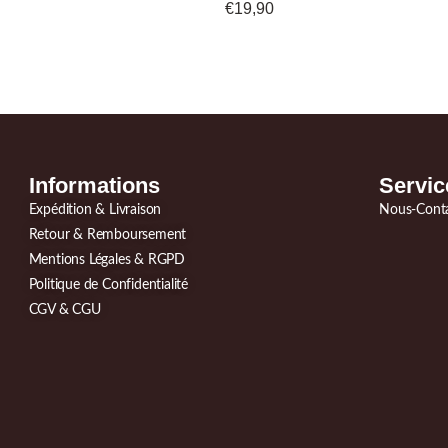
€
19,90
Informations
Servic
Expédition & Livraison
Nous-Cont
Retour & Remboursement
Mentions Légales & RGPD
Politique de Confidentialité
CGV & CGU