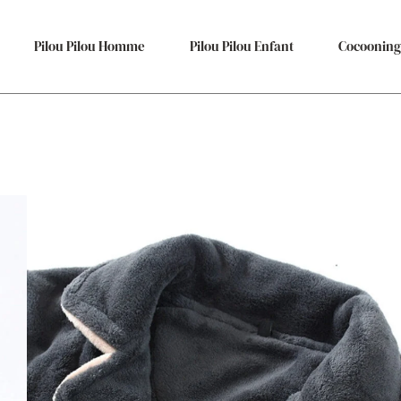
Pilou Pilou Homme
Pilou Pilou Enfant
Cocooning