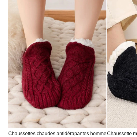
Chaussettes chaudes antidérapantes homme
Chaussette 