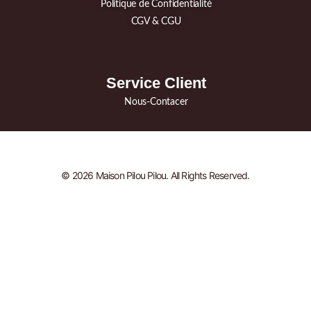
Politique de Confidentialité
CGV & CGU
Service Client
Nous-Contacer
© 2026 Maison Pilou Pilou. All Rights Reserved.