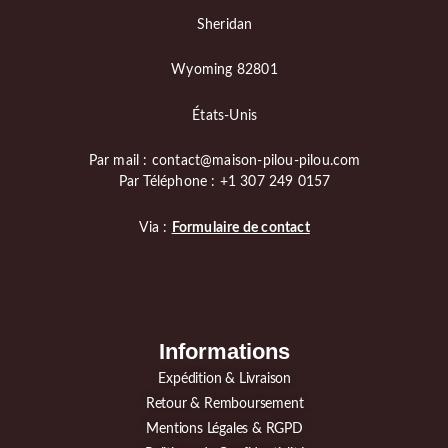
Sheridan
Wyoming 82801
États-Unis
Par mail : contact@maison-pilou-pilou.com
Par Téléphone : +1 307 249 0157
Via :
Formulaire de contact
Informations
Expédition & Livraison
Retour & Remboursement
Mentions Légales & RGPD