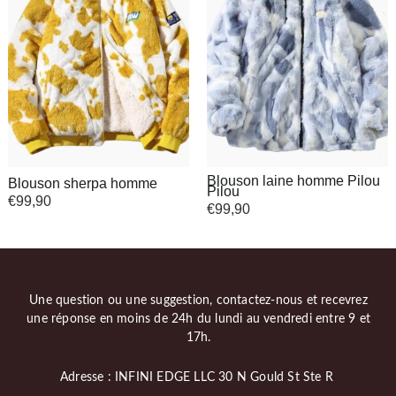
Blouson laine homme Pilou
Blouson sherpa homme
Pilou
€
99,90
€
99,90
Une question ou une suggestion, contactez-nous et recevrez
une réponse en moins de 24h du lundi au vendredi entre 9 et
17h.
Adresse : INFINI EDGE LLC 30 N Gould St Ste R