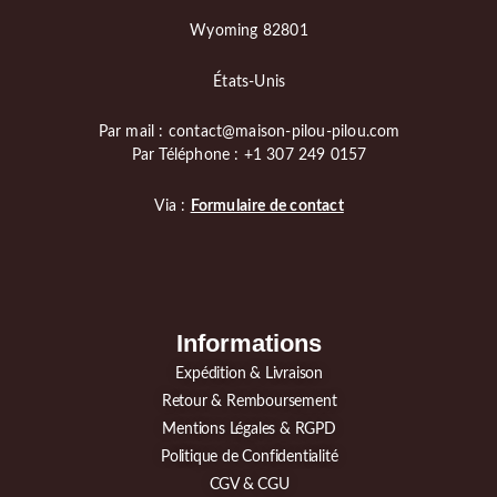
Wyoming 82801
États-Unis
Par mail : contact@maison-pilou-pilou.com
Par Téléphone : +1 307 249 0157
Via :
Formulaire de contact
Informations
Expédition & Livraison
Retour & Remboursement
Mentions Légales & RGPD
Politique de Confidentialité
CGV & CGU