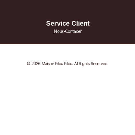
Service Client
Nous-Contacer
© 2026 Maison Pilou Pilou. All Rights Reserved.