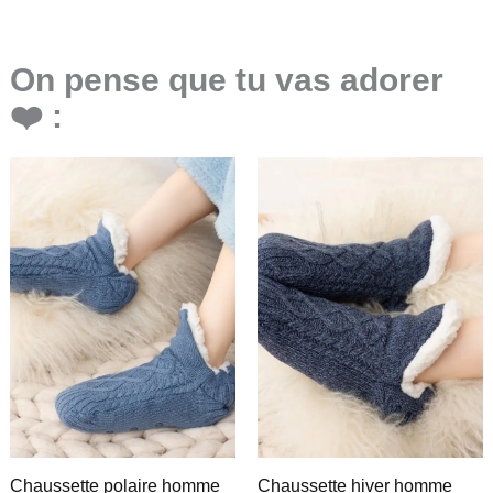
On pense que tu vas adorer
❤️ :
Chaussette polaire homme
Chaussette hiver homme