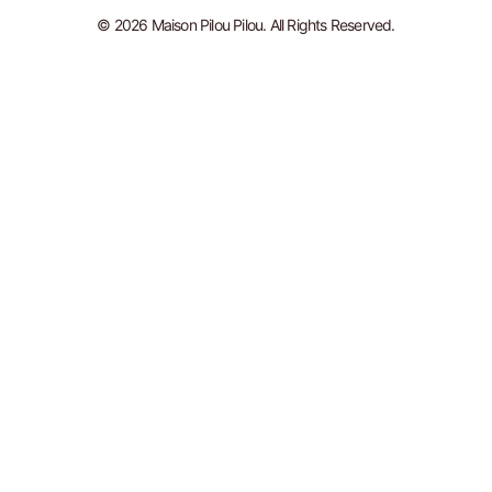
© 2026 Maison Pilou Pilou. All Rights Reserved.