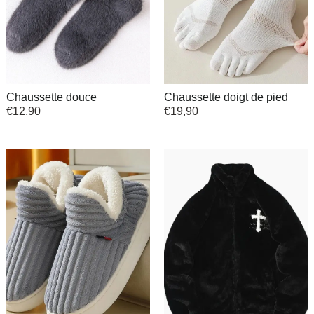
Chaussette douce
Chaussette doigt de pied
€
12,90
€
19,90