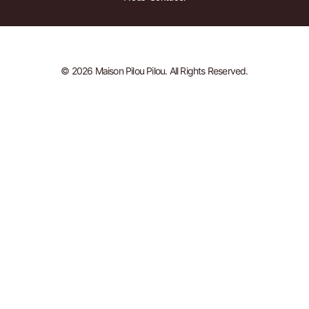
© 2026 Maison Pilou Pilou. All Rights Reserved.