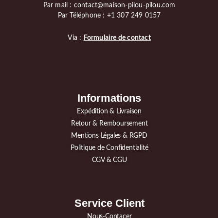
Par mail : contact@maison-pilou-pilou.com
Par Téléphone : +1 307 249 0157
Via :
Formulaire de contact
Informations
Expédition & Livraison
Retour & Remboursement
Mentions Légales & RGPD
Politique de Confidentialité
CGV & CGU
Service Client
Nous-Contacer