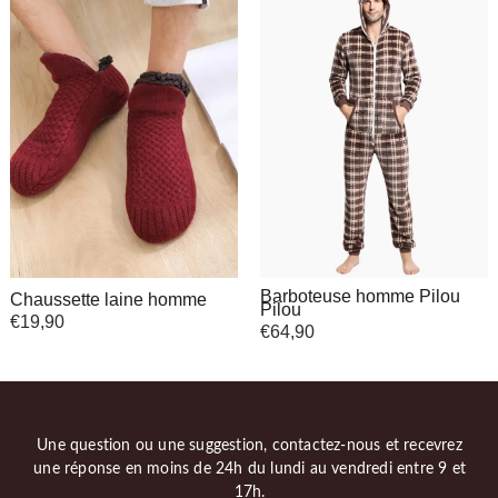
Barboteuse homme Pilou
Chaussette laine homme
Pilou
€
19,90
€
64,90
Une question ou une suggestion, contactez-nous et recevrez
une réponse en moins de 24h du lundi au vendredi entre 9 et
17h.