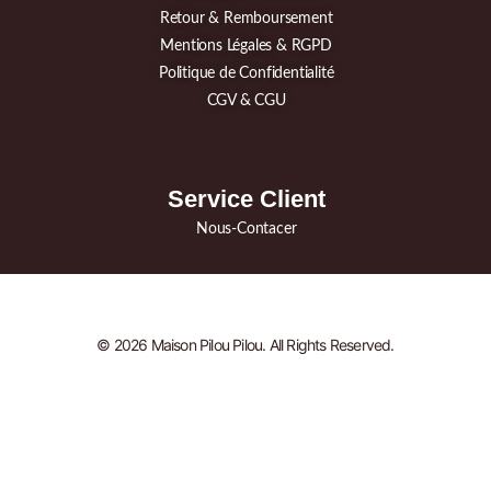
Retour & Remboursement
Mentions Légales & RGPD
Politique de Confidentialité
CGV & CGU
Service Client
Nous-Contacer
© 2026 Maison Pilou Pilou. All Rights Reserved.