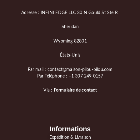
Adresse : INFINI EDGE LLC 30 N Gould St Ste R
Sheridan
Wyoming 82801
États-Unis
Par mail : contact@maison-pilou-pilou.com
Par Téléphone : +1 307 249 0157
Via :
Formulaire de contact
Informations
Expédition & Livraison