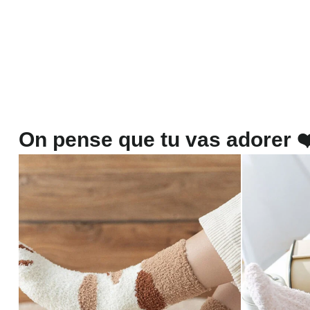
On pense que tu vas adorer ❤️