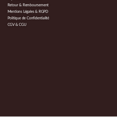
Retour & Remboursement
Mentions Légales & RGPD
Politique de Confidentialité
CGV & CGU