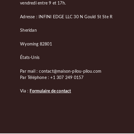
vendredi entre 9 et 17h.
Adresse : INFINI EDGE LLC 30 N Gould St Ste R
Sheridan
Wyoming 82801
États-Unis
Par mail : contact@maison-pilou-pilou.com
Par Téléphone : +1 307 249 0157
Via :
Formulaire de contact