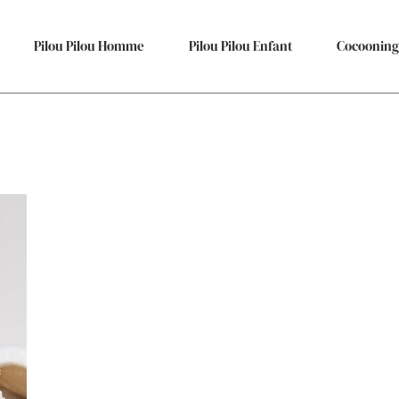
Pilou Pilou Homme
Pilou Pilou Enfant
Cocooning