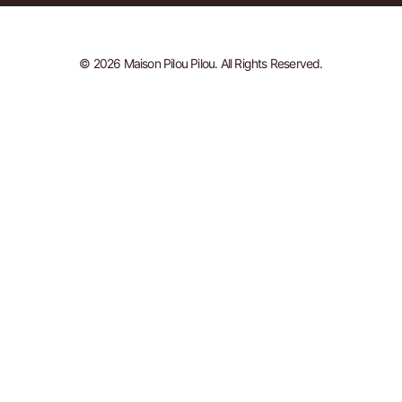
© 2026 Maison Pilou Pilou. All Rights Reserved.