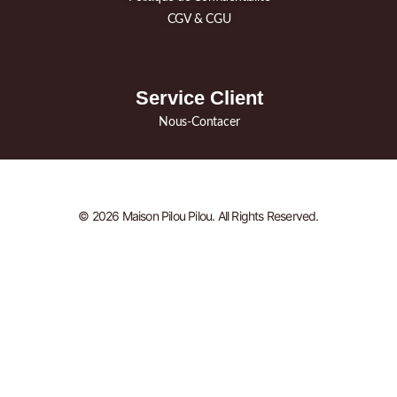
CGV & CGU
Service Client
Nous-Contacer
© 2026 Maison Pilou Pilou. All Rights Reserved.