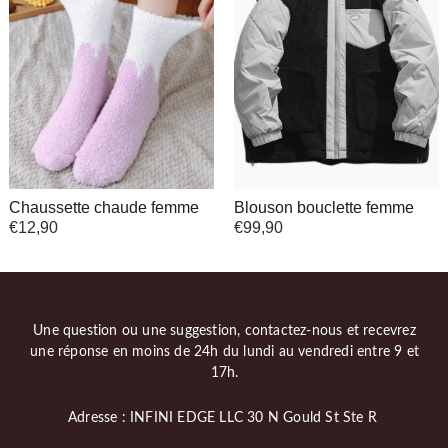
Chaussette chaude femme
Blouson bouclette femme
€
12,90
€
99,90
Une question ou une suggestion, contactez-nous et recevrez
une réponse en moins de 24h du lundi au vendredi entre 9 et
17h.
Adresse : INFINI EDGE LLC 30 N Gould St Ste R