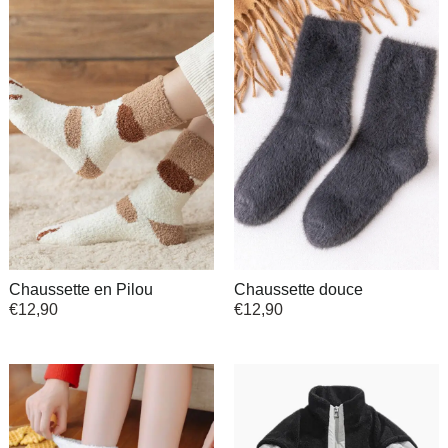
Chaussette en Pilou
Chaussette douce
€
12,90
€
12,90