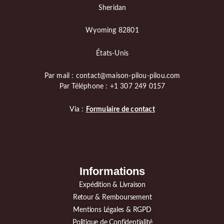
Sheridan
Wyoming 82801
États-Unis
Par mail : contact@maison-pilou-pilou.com
Par Téléphone : +1 307 249 0157
Via :
Formulaire de contact
Informations
Expédition & Livraison
Retour & Remboursement
Mentions Légales & RGPD
Politique de Confidentialité