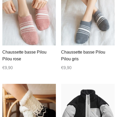
Chaussette basse Pilou
Chaussette basse Pilou
Pilou rose
Pilou gris
€
9,90
€
9,90