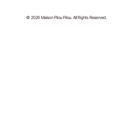
© 2026 Maison Pilou Pilou. All Rights Reserved.