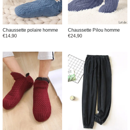
Chaussette polaire homme
Chaussette Pilou homme
€
14,90
€
24,90