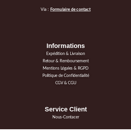
Via :
Formulaire de contact
Informations
Expédition & Livraison
Retour & Remboursement
Mentions Légales & RGPD
Politique de Confidentialité
CGV & CGU
Service Client
Nous-Contacer