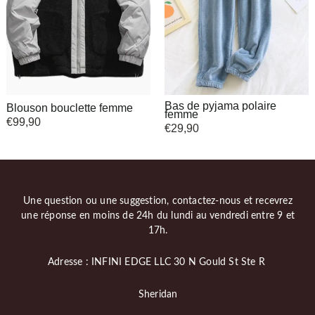
Bas de pyjama polaire
Blouson bouclette femme
femme
€
99,90
€
29,90
Une question ou une suggestion, contactez-nous et recevrez
une réponse en moins de 24h du lundi au vendredi entre 9 et
17h.
Adresse : INFINI EDGE LLC 30 N Gould St Ste R
Sheridan