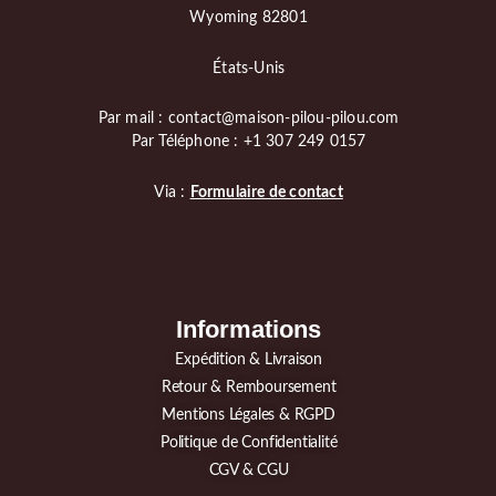
Wyoming 82801
États-Unis
Par mail : contact@maison-pilou-pilou.com
Par Téléphone : +1 307 249 0157
Via :
Formulaire de contact
Informations
Expédition & Livraison
Retour & Remboursement
Mentions Légales & RGPD
Politique de Confidentialité
CGV & CGU