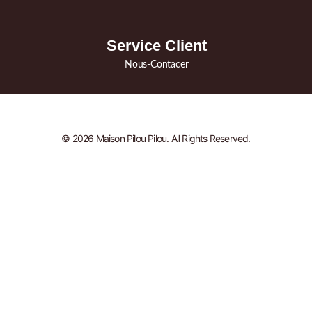
Service Client
Nous-Contacer
© 2026 Maison Pilou Pilou. All Rights Reserved.