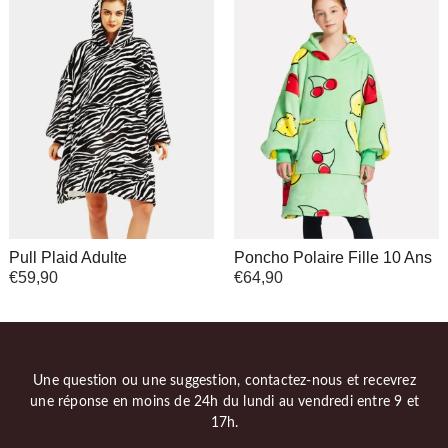
Pull Plaid Adulte
Poncho Polaire Fille 10 Ans
€
59,90
€
64,90
Une question ou une suggestion, contactez-nous et recevrez
une réponse en moins de 24h du lundi au vendredi entre 9 et
17h.