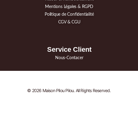
Mentions Légales & RGPD
Politique de Confidentialité
CGV & CGU
Service Client
Nous-Contacer
© 2026 Maison Pilou Pilou. All Rights Reserved.