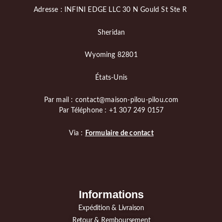
Adresse : INFINI EDGE LLC 30 N Gould St Ste R
Sheridan
Wyoming 82801
États-Unis
Par mail : contact@maison-pilou-pilou.com
Par Téléphone : +1 307 249 0157
Via :
Formulaire de contact
Informations
Expédition & Livraison
Retour & Remboursement