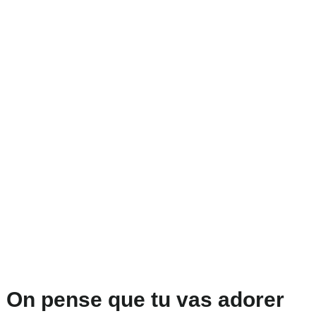
On pense que tu vas adorer