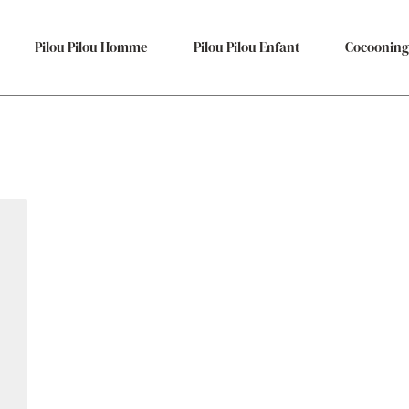
Pilou Pilou Homme
Pilou Pilou Enfant
Cocooning