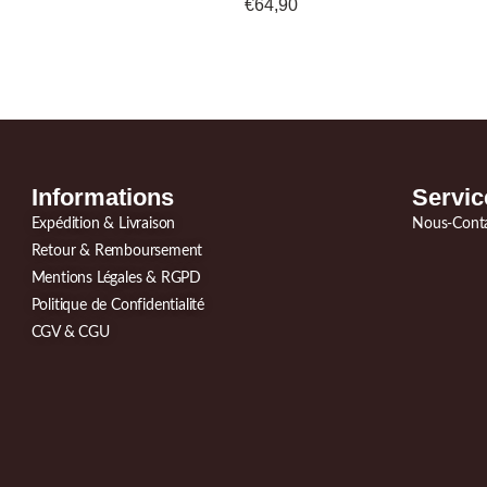
€
64,90
Informations
Servic
Expédition & Livraison
Nous-Cont
Retour & Remboursement
Mentions Légales & RGPD
Politique de Confidentialité
CGV & CGU