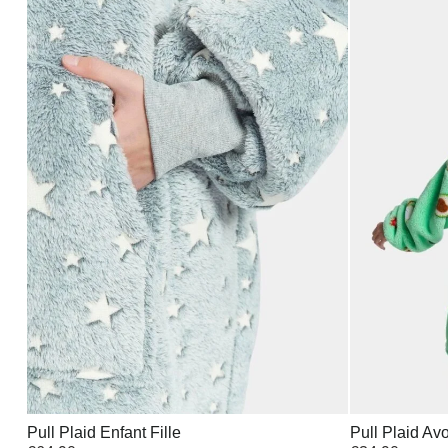
Pull Plaid Enfant Fille
Pull Plaid Av