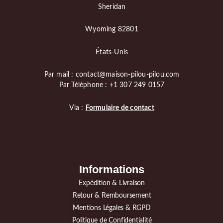
Sheridan
Wyoming 82801
États-Unis
Par mail : contact@maison-pilou-pilou.com
Par Téléphone : +1 307 249 0157
Via :
Formulaire de contact
Informations
Expédition & Livraison
Retour & Remboursement
Mentions Légales & RGPD
Politique de Confidentialité