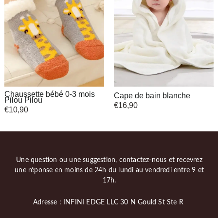
Chaussette bébé 0-3 mois
Cape de bain blanche
Pilou Pilou
€
16,90
€
10,90
Une question ou une suggestion, contactez-nous et recevrez
une réponse en moins de 24h du lundi au vendredi entre 9 et
17h.
Adresse : INFINI EDGE LLC 30 N Gould St Ste R