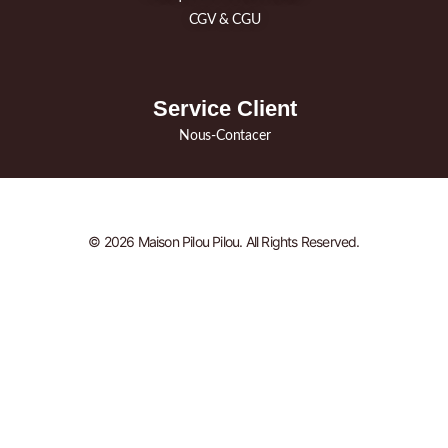
CGV & CGU
Service Client
Nous-Contacer
© 2026 Maison Pilou Pilou. All Rights Reserved.