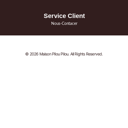
Service Client
Nous-Contacer
© 2026 Maison Pilou Pilou. All Rights Reserved.