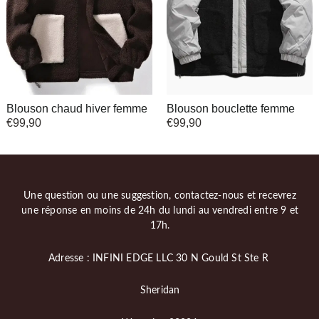
Blouson chaud hiver femme
Blouson bouclette femme
€
99,90
€
99,90
Une question ou une suggestion, contactez-nous et recevrez
une réponse en moins de 24h du lundi au vendredi entre 9 et
17h.
Adresse : INFINI EDGE LLC 30 N Gould St Ste R
Sheridan