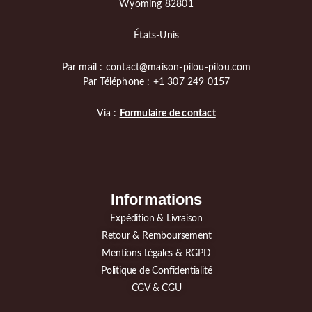
Wyoming 82801
États-Unis
Par mail : contact@maison-pilou-pilou.com
Par Téléphone : +1 307 249 0157
Via :
Formulaire de contact
Informations
Expédition & Livraison
Retour & Remboursement
Mentions Légales & RGPD
Politique de Confidentialité
CGV & CGU