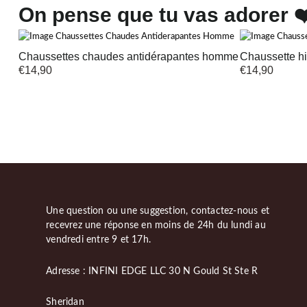
On pense que tu vas adorer ❤️
Chaussettes chaudes antidérapantes homme
Chaussette h
€
14,90
€
14,90
Une question ou une suggestion, contactez-nous et
recevrez une réponse en moins de 24h du lundi au
vendredi entre 9 et 17h.
Adresse : INFINI EDGE LLC 30 N Gould St Ste R
Sheridan