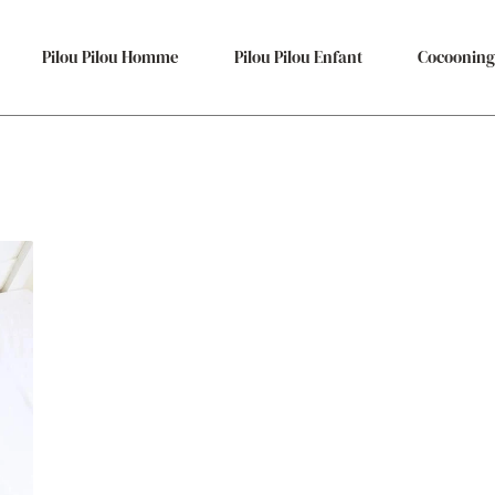
Pilou Pilou Homme
Pilou Pilou Enfant
Cocooning