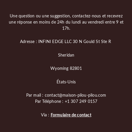
Une question ou une suggestion, contactez-nous et recevrez
une réponse en moins de 24h du lundi au vendredi entre 9 et
17h.
Adresse : INFINI EDGE LLC 30 N Gould St Ste R
Sheridan
Wyoming 82801
États-Unis
Par mail : contact@maison-pilou-pilou.com
Par Téléphone : +1 307 249 0157
Via :
Formulaire de contact