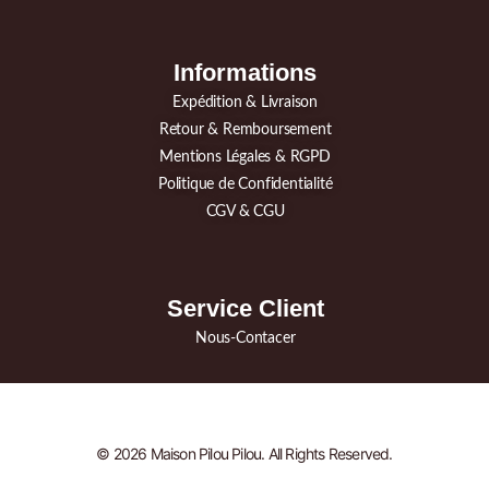
Informations
Expédition & Livraison
Retour & Remboursement
Mentions Légales & RGPD
Politique de Confidentialité
CGV & CGU
Service Client
Nous-Contacer
© 2026 Maison Pilou Pilou. All Rights Reserved.