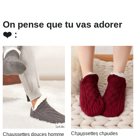
On pense que tu vas adorer
❤️ :
Chaussettes chaudes
Chaussettes douces homme