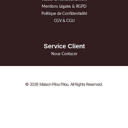
Mentions Légales & RGPD
Politique de Confidentialité
CGV & CGU
Service Client
Nous-Contacer
© 2026 Maison Pilou Pilou. All Rights Reserved.