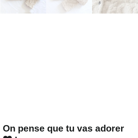
On pense que tu vas adorer