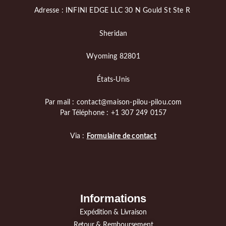
Adresse : INFINI EDGE LLC 30 N Gould St Ste R
Sheridan
Wyoming 82801
États-Unis
Par mail : contact@maison-pilou-pilou.com
Par Téléphone : +1 307 249 0157
Via :
Formulaire de contact
Informations
Expédition & Livraison
Retour & Remboursement