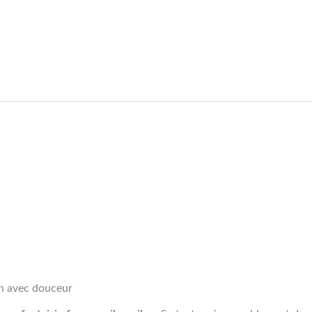
en avec douceur