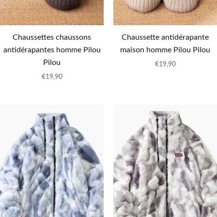
Chaussettes chaussons
Chaussette antidérapante
antidérapantes homme Pilou
maison homme Pilou Pilou
Pilou
€
19,90
€
19,90