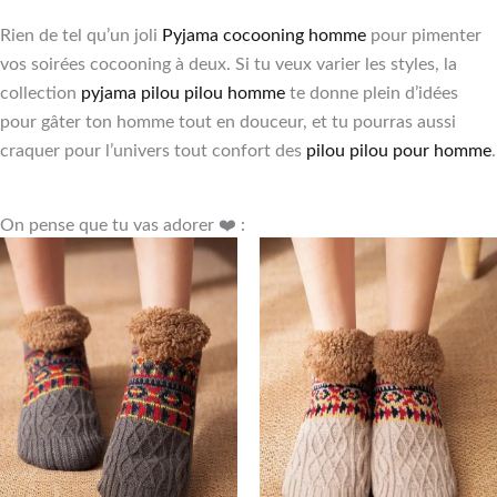
Rien de tel qu’un joli
Pyjama cocooning homme
pour pimenter
vos soirées cocooning à deux. Si tu veux varier les styles, la
collection
pyjama pilou pilou homme
te donne plein d’idées
pour gâter ton homme tout en douceur, et tu pourras aussi
craquer pour l’univers tout confort des
pilou pilou pour homme
.
On pense que tu vas adorer ❤️ :