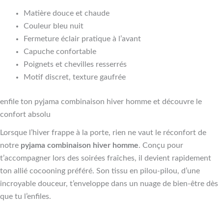
Matière douce et chaude
Couleur bleu nuit
Fermeture éclair pratique à l’avant
Capuche confortable
Poignets et chevilles resserrés
Motif discret, texture gaufrée
enfile ton pyjama combinaison hiver homme et découvre le
confort absolu
Lorsque l’hiver frappe à la porte, rien ne vaut le réconfort de
notre
pyjama combinaison hiver homme
. Conçu pour
t’accompagner lors des soirées fraîches, il devient rapidement
ton allié cocooning préféré. Son tissu en pilou-pilou, d’une
incroyable douceur, t’enveloppe dans un nuage de bien-être dès
que tu l’enfiles.