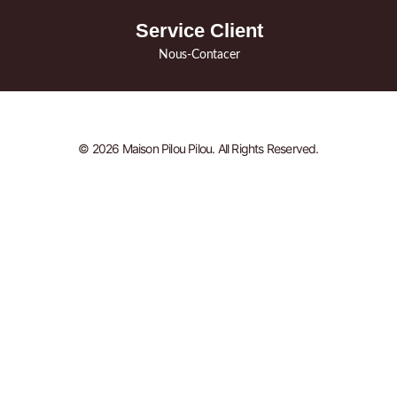
Service Client
Nous-Contacer
© 2026 Maison Pilou Pilou. All Rights Reserved.