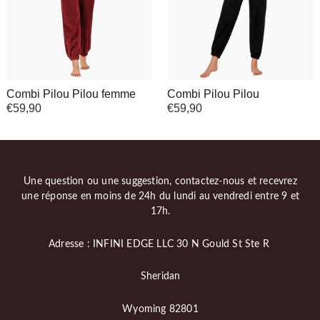
Combi Pilou Pilou femme
Combi Pilou Pilou
€
59,90
€
59,90
Une question ou une suggestion, contactez-nous et recevrez
une réponse en moins de 24h du lundi au vendredi entre 9 et
17h.
Adresse : INFINI EDGE LLC 30 N Gould St Ste R
Sheridan
Wyoming 82801