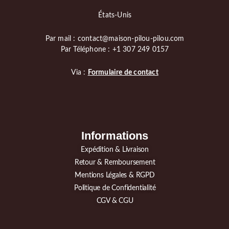
États-Unis
Par mail : contact@maison-pilou-pilou.com
Par Téléphone : +1 307 249 0157
Via :
Formulaire de contact
Informations
Expédition & Livraison
Retour & Remboursement
Mentions Légales & RGPD
Politique de Confidentialité
CGV & CGU