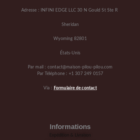
Adresse : INFINI EDGE LLC 30 N Gould St Ste R
Sheridan
Wyoming 82801
États-Unis
Par mail : contact@maison-pilou-pilou.com
Par Téléphone : +1 307 249 0157
Via :
Formulaire de contact
Informations
Expédition & Livraison