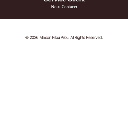
Nous-Contacer
© 2026 Maison Pilou Pilou. All Rights Reserved.