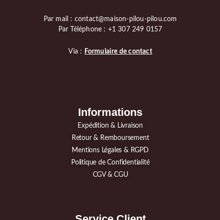
Par mail : contact@maison-pilou-pilou.com
Par Téléphone : +1 307 249 0157
Via :
Formulaire de contact
Informations
Expédition & Livraison
Retour & Remboursement
Mentions Légales & RGPD
Politique de Confidentialité
CGV & CGU
Service Client