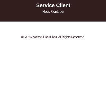
Service Client
Nous-Contacer
© 2026 Maison Pilou Pilou. All Rights Reserved.