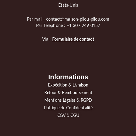
États-Unis
Par mail : contact@maison-pilou-pilou.com
Par Téléphone : +1 307 249 0157
Via :
Formulaire de contact
Informations
Expédition & Livraison
Retour & Remboursement
Mentions Légales & RGPD
Politique de Confidentialité
CGV & CGU