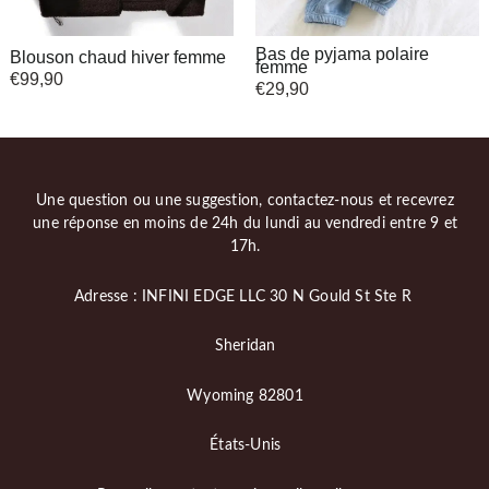
Bas de pyjama polaire
Blouson chaud hiver femme
femme
€
99,90
€
29,90
Une question ou une suggestion, contactez-nous et recevrez
une réponse en moins de 24h du lundi au vendredi entre 9 et
17h.
Adresse : INFINI EDGE LLC 30 N Gould St Ste R
Sheridan
Wyoming 82801
États-Unis