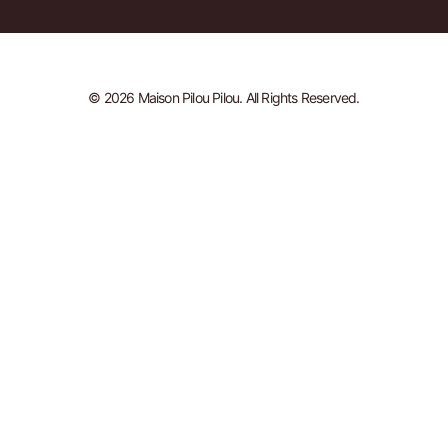
© 2026 Maison Pilou Pilou. All Rights Reserved.