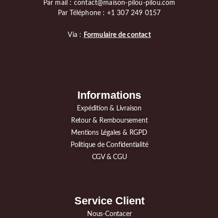
Par mail : contact@maison-pilou-pilou.com
Par Téléphone : +1 307 249 0157
Via :
Formulaire de contact
Informations
Expédition & Livraison
Retour & Remboursement
Mentions Légales & RGPD
Politique de Confidentialité
CGV & CGU
Service Client
Nous-Contacer