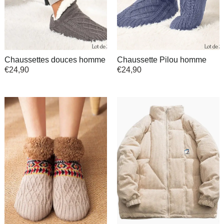
Chaussettes douces homme
Chaussette Pilou homme
€
24,90
€
24,90