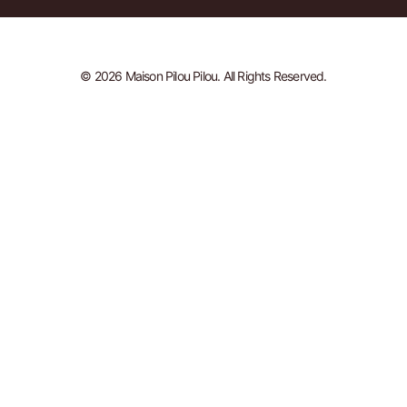
© 2026 Maison Pilou Pilou. All Rights Reserved.