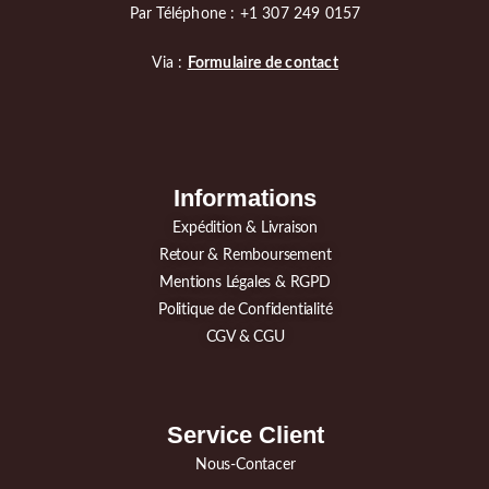
Par Téléphone : +1 307 249 0157
Via :
Formulaire de contact
Informations
Expédition & Livraison
Retour & Remboursement
Mentions Légales & RGPD
Politique de Confidentialité
CGV & CGU
Service Client
Nous-Contacer