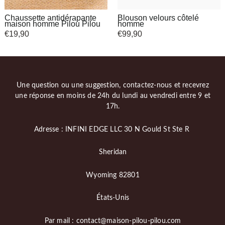
Chaussette antidérapante
Blouson velours côtelé
maison homme Pilou Pilou
homme
€
19,90
€
99,90
Une question ou une suggestion, contactez-nous et recevrez
une réponse en moins de 24h du lundi au vendredi entre 9 et
17h.
Adresse : INFINI EDGE LLC 30 N Gould St Ste R
Sheridan
Wyoming 82801
États-Unis
Par mail : contact@maison-pilou-pilou.com