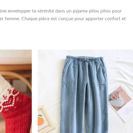
agine envelopper ta sérénité dans un pyjama pilou pilou pour
ver femme. Chaque pièce est conçue pour apporter confort et