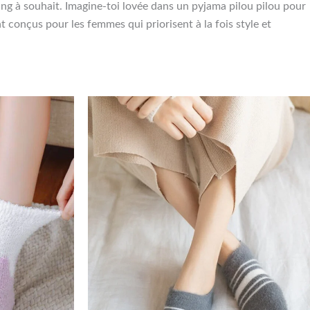
ng à souhait. Imagine-toi lovée dans un pyjama pilou pilou pour
 conçus pour les femmes qui priorisent à la fois style et