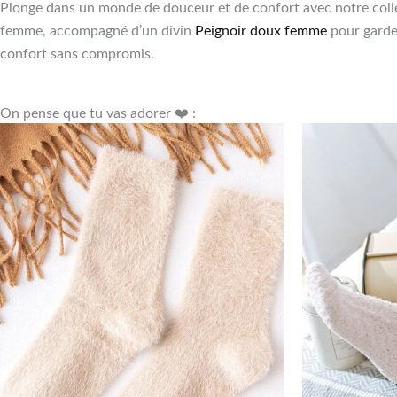
Plonge dans un monde de douceur et de confort avec notre colle
femme, accompagné d’un divin
Peignoir doux femme
pour garder
confort sans compromis.
On pense que tu vas adorer ❤️ :