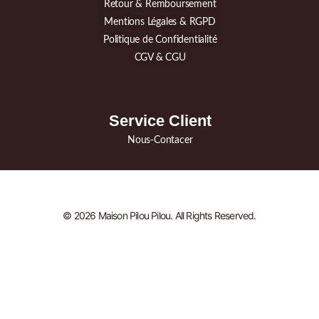
Retour & Remboursement
Mentions Légales & RGPD
Politique de Confidentialité
CGV & CGU
Service Client
Nous-Contacer
© 2026 Maison Pilou Pilou. All Rights Reserved.