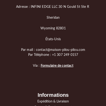
Adresse : INFINI EDGE LLC 30 N Gould St Ste R
Sheridan
Wyoming 82801
États-Unis
Par mail : contact@maison-pilou-pilou.com
Par Téléphone : +1 307 249 0157
Via :
Formulaire de contact
Informations
Expédition & Livraison