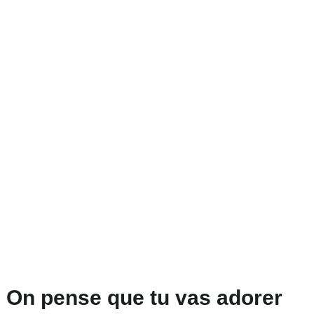
On pense que tu vas adorer