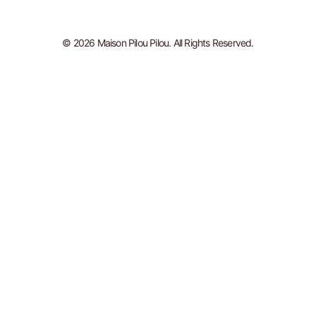
© 2026 Maison Pilou Pilou. All Rights Reserved.