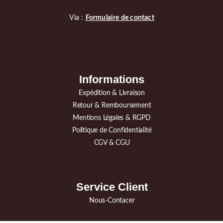
Via :
Formulaire de contact
Informations
Expédition & Livraison
Retour & Remboursement
Mentions Légales & RGPD
Politique de Confidentialité
CGV & CGU
Service Client
Nous-Contacer