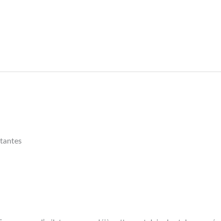
tantes