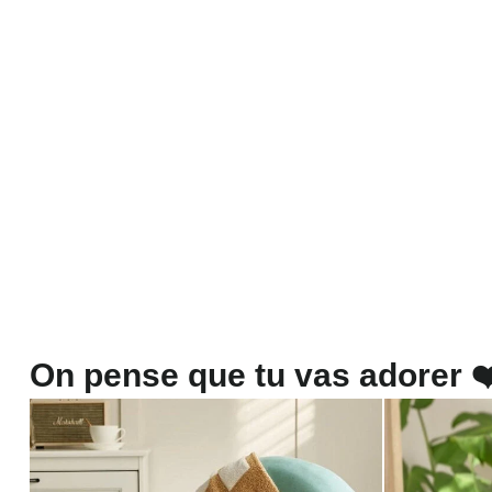
On pense que tu vas adorer ❤️