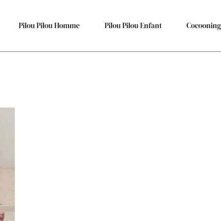
Pilou Pilou Homme
Pilou Pilou Enfant
Cocooning