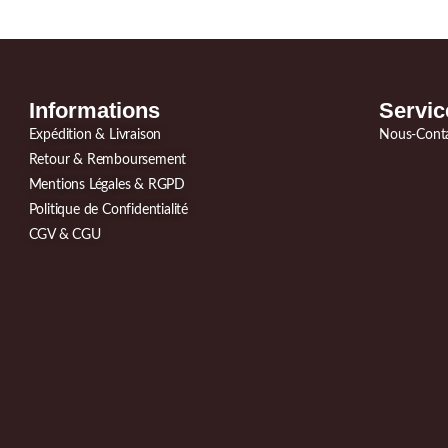
Informations
Servic
Expédition & Livraison
Nous-Cont
Retour & Remboursement
Mentions Légales & RGPD
Politique de Confidentialité
CGV & CGU