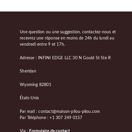
Une question ou une suggestion, contactez-nous et
recevrez une réponse en moins de 24h du lundi au
vendredi entre 9 et 17h.
Adresse : INFINI EDGE LLC 30 N Gould St Ste R
Sheridan
Wyoming 82801
États-Unis
Par mail : contact@maison-pilou-pilou.com
Par Téléphone : +1 307 249 0157
Via :
Formulaire de contact