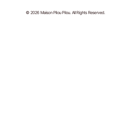
© 2026 Maison Pilou Pilou. All Rights Reserved.