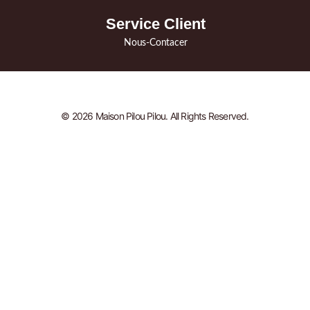
Service Client
Nous-Contacer
© 2026 Maison Pilou Pilou. All Rights Reserved.