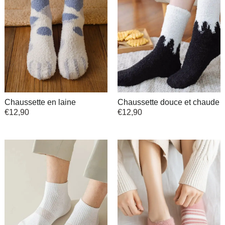
Chaussette en laine
Chaussette douce et chaude
€
12,90
€
12,90