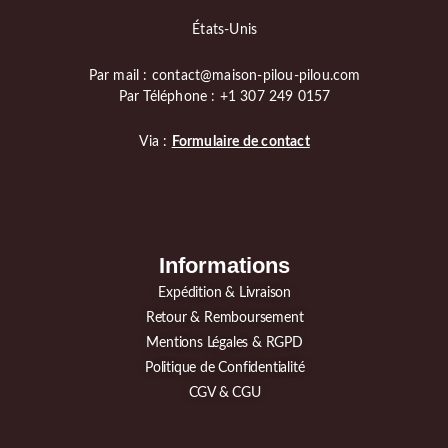
États-Unis
Par mail : contact@maison-pilou-pilou.com
Par Téléphone : +1 307 249 0157
Via :
Formulaire de contact
Informations
Expédition & Livraison
Retour & Remboursement
Mentions Légales & RGPD
Politique de Confidentialité
CGV & CGU