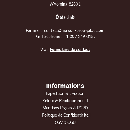
Wyoming 82801
États-Unis
Par mail : contact@maison-pilou-pilou.com
Par Téléphone : +1 307 249 0157
Via :
Formulaire de contact
Informations
Expédition & Livraison
Retour & Remboursement
Mentions Légales & RGPD
Politique de Confidentialité
CGV & CGU