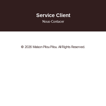
Service Client
Nous-Contacer
© 2026 Maison Pilou Pilou. All Rights Reserved.