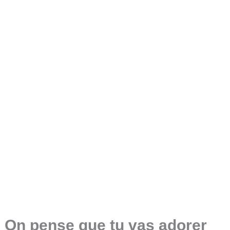
On pense que tu vas adorer