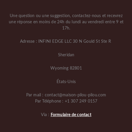
Une question ou une suggestion, contactez-nous et recevrez
une réponse en moins de 24h du lundi au vendredi entre 9 et
17h.
Adresse : INFINI EDGE LLC 30 N Gould St Ste R
Sheridan
Wyoming 82801
États-Unis
Par mail : contact@maison-pilou-pilou.com
Par Téléphone : +1 307 249 0157
Via :
Formulaire de contact