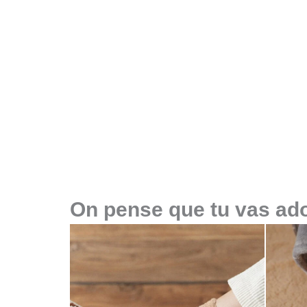
On pense que tu vas ado