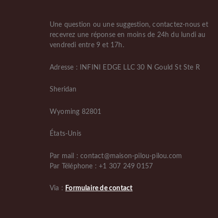
Une question ou une suggestion, contactez-nous et
recevrez une réponse en moins de 24h du lundi au
vendredi entre 9 et 17h.
Adresse : INFINI EDGE LLC 30 N Gould St Ste R
Sheridan
Wyoming 82801
États-Unis
Par mail : contact@maison-pilou-pilou.com
Par Téléphone : +1 307 249 0157
Via :
Formulaire de contact