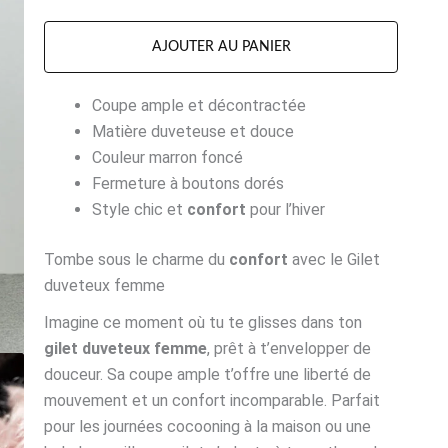
AJOUTER AU PANIER
Coupe ample et décontractée
Matière duveteuse et douce
Couleur marron foncé
Fermeture à boutons dorés
Style chic et
confort
pour l’hiver
Tombe sous le charme du
confort
avec le Gilet
duveteux femme
Imagine ce moment où tu te glisses dans ton
gilet duveteux femme
, prêt à t’envelopper de
douceur. Sa coupe ample t’offre une liberté de
mouvement et un confort incomparable. Parfait
pour les journées cocooning à la maison ou une