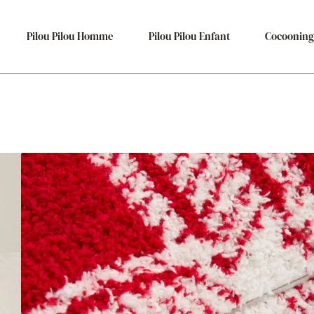
Pilou Pilou Homme
Pilou Pilou Enfant
Cocooning