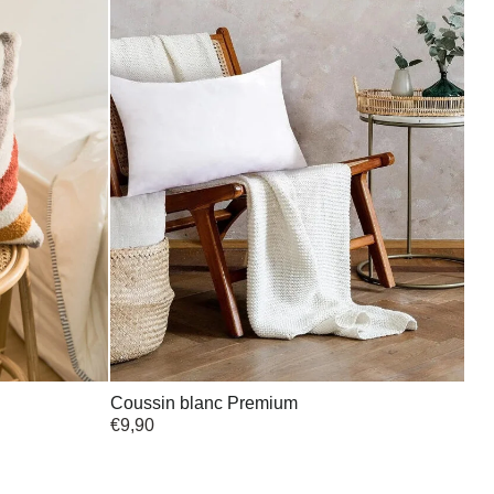
Coussin blanc Premium
€
9,90