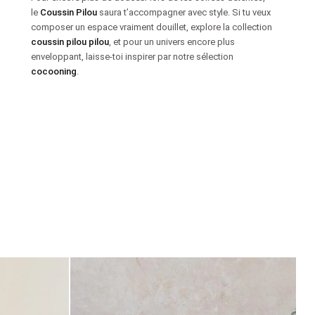
le
Coussin Pilou
saura t’accompagner avec style. Si tu veux
composer un espace vraiment douillet, explore la collection
coussin pilou pilou
, et pour un univers encore plus
enveloppant, laisse-toi inspirer par notre sélection
cocooning
.