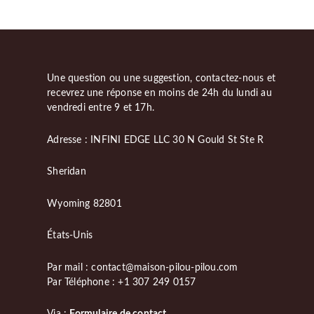
Une question ou une suggestion, contactez-nous et
recevrez une réponse en moins de 24h du lundi au
vendredi entre 9 et 17h.
Adresse : INFINI EDGE LLC 30 N Gould St Ste R
Sheridan
Wyoming 82801
États-Unis
Par mail : contact@maison-pilou-pilou.com
Par Téléphone : +1 307 249 0157