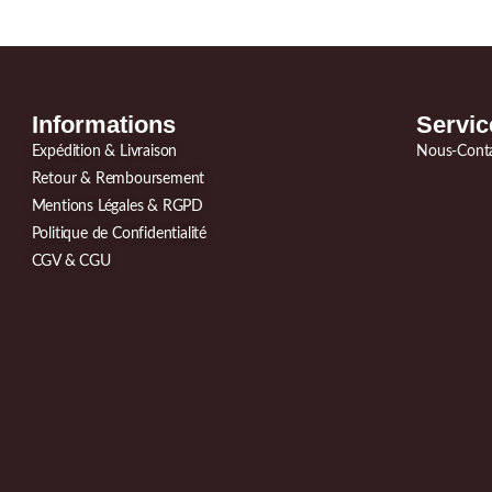
Informations
Servic
Expédition & Livraison
Nous-Cont
Retour & Remboursement
Mentions Légales & RGPD
Politique de Confidentialité
CGV & CGU