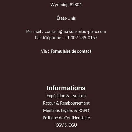
Wyoming 82801
États-Unis
Par mail : contact@maison-pilou-pilou.com
Par Téléphone : +1 307 249 0157
Via :
Formulaire de contact
Informations
Expédition & Livraison
Retour & Remboursement
Mentions Légales & RGPD
Politique de Confidentialité
CGV & CGU