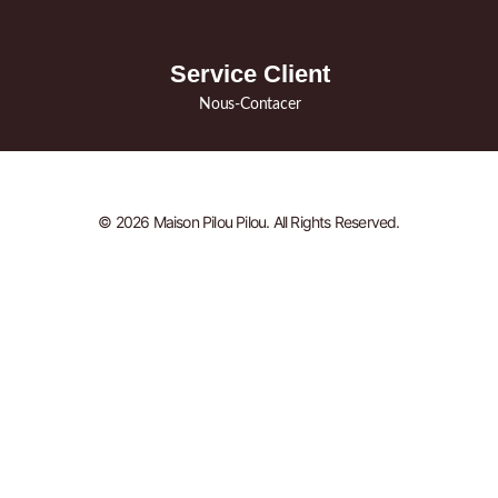
Service Client
Nous-Contacer
© 2026 Maison Pilou Pilou. All Rights Reserved.