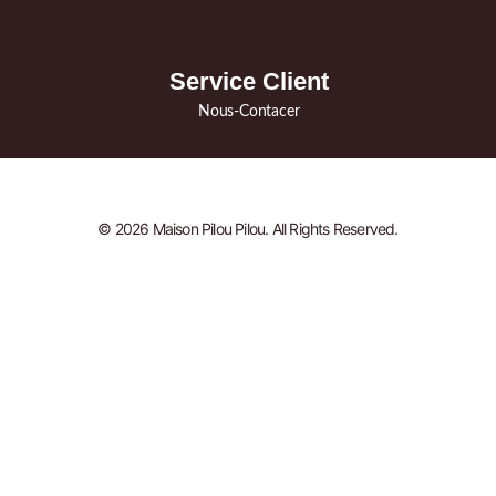
Service Client
Nous-Contacer
© 2026 Maison Pilou Pilou. All Rights Reserved.