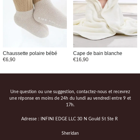
Chaussette polaire bébé
Cape de bain blanche
€
6,90
€
16,90
Une question ou une suggestion, contactez-nous et recevrez
une réponse en moins de 24h du lundi au vendredi entre 9 et
17h.
Adresse : INFINI EDGE LLC 30 N Gould St Ste R
Sheridan