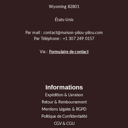
Wyoming 82801
États-Unis
Par mail : contact@maison-pilou-pilou.com
Par Téléphone : +1 307 249 0157
Via :
Formulaire de contact
Informations
Expédition & Livraison
Retour & Remboursement
Mentions Légales & RGPD
Politique de Confidentialité
CGV & CGU