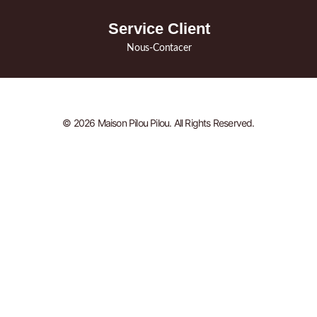
Service Client
Nous-Contacer
© 2026 Maison Pilou Pilou. All Rights Reserved.