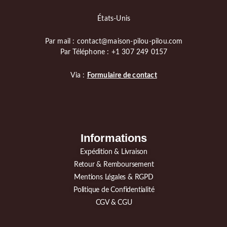
États-Unis
Par mail : contact@maison-pilou-pilou.com
Par Téléphone : +1 307 249 0157
Via :
Formulaire de contact
Informations
Expédition & Livraison
Retour & Remboursement
Mentions Légales & RGPD
Politique de Confidentialité
CGV & CGU