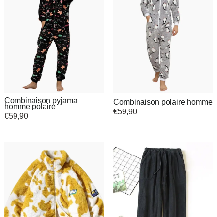
Combinaison pyjama
Combinaison polaire homme
homme polaire
€
59,90
€
59,90